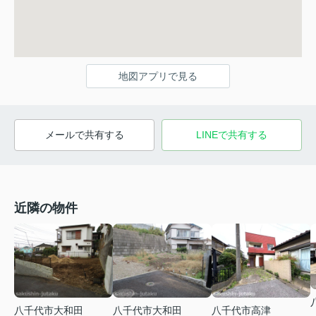
地図アプリで見る
メールで共有する
LINEで共有する
近隣の物件
八千代市大和田
八千代市大和田
八千代市高津