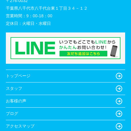
〒276-0032
千葉県八千代市八千代台東１丁目３４－１２
営業時間：
9：00-18：00
定休日：
火曜日・水曜日
トップページ
スタッフ
お客様の声
ブログ
アクセスマップ