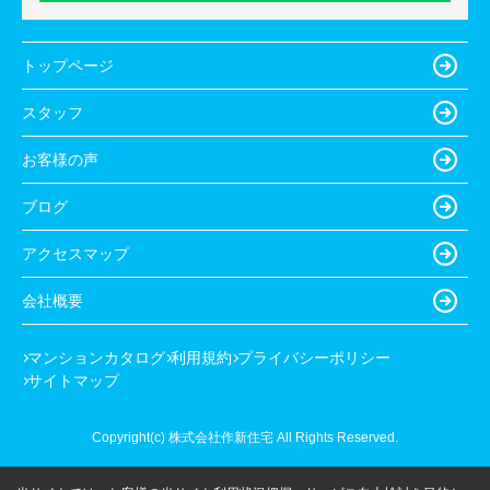
トップページ
スタッフ
お客様の声
ブログ
アクセスマップ
会社概要
マンションカタログ
利用規約
プライバシーポリシー
サイトマップ
Copyright(c) 株式会社作新住宅 All Rights Reserved.