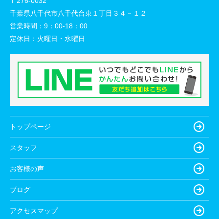
〒276-0032
千葉県八千代市八千代台東１丁目３４－１２
営業時間：
9：00-18：00
定休日：
火曜日・水曜日
トップページ
スタッフ
お客様の声
ブログ
アクセスマップ