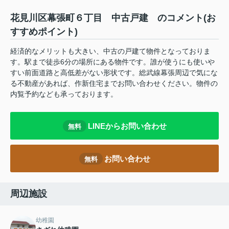
花見川区幕張町６丁目 中古戸建 のコメント(お
すすめポイント)
経済的なメリットも大きい、中古の戸建て物件となっておりま
す。駅まで徒歩6分の場所にある物件です。誰が使うにも使いや
すい前面道路と高低差がない形状です。総武線幕張周辺で気にな
る不動産があれば、作新住宅までお問い合わせください。物件の
内覧予約なども承っております。
LINEからお問い合わせ
無料
お問い合わせ
無料
周辺施設
幼稚園