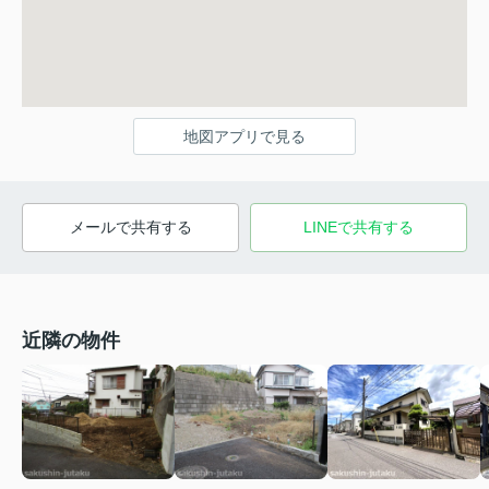
地図アプリで見る
メールで共有する
LINEで共有する
近隣の物件