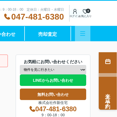
：9：00-18：00 定休日：火曜日・水曜日
0
047-481-6380
ログイン
お気に入り
い合わせ
売却査定
お気軽にお問い合わせください
LINEからお問い合わせ
来店予約
無料お問い合わせ
株式会社作新住宅
047-481-6380
9：00-18：00