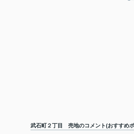
武石町２丁目 売地のコメント(おすすめポ