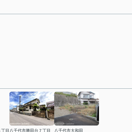
３丁目
八千代市勝田台７丁目
八千代市大和田