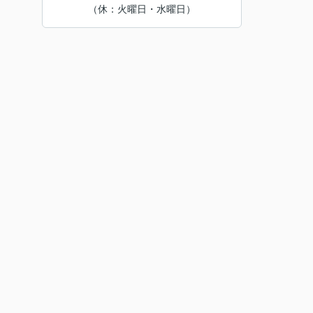
（休：火曜日・水曜日）