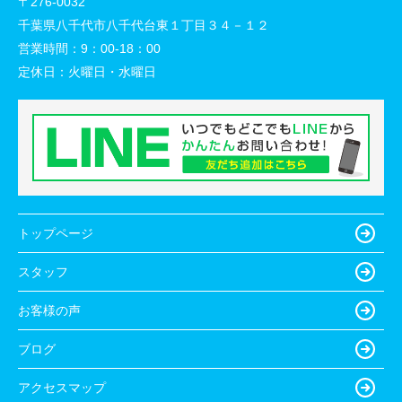
〒276-0032
千葉県八千代市八千代台東１丁目３４－１２
営業時間：
9：00-18：00
定休日：
火曜日・水曜日
トップページ
スタッフ
お客様の声
ブログ
アクセスマップ