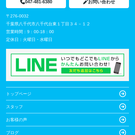
047-481-6380
お問い合わせ
〒276-0032
千葉県八千代市八千代台東１丁目３４－１２
営業時間：
9：00-18：00
定休日：
火曜日・水曜日
トップページ
スタッフ
お客様の声
ブログ