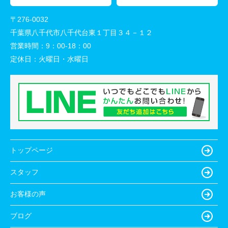
〒276-0032
千葉県八千代市八千代台東１丁目３４－１２
営業時間：
9：00-18：00
定休日：
火曜日・水曜日
トップページ
スタッフ
お客様の声
ブログ