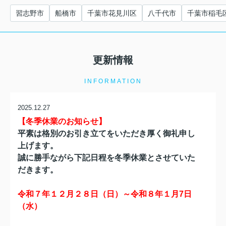
習志野市
船橋市
千葉市花見川区
八千代市
千葉市稲毛
更新情報
INFORMATION
2025.12.27
【冬季休業のお知らせ】
平素は格別のお引き立てをいただき厚く御礼申し
上げます。
誠に勝手ながら下記日程を冬季休業とさせていた
だきます。
令和７年１２月２８日（日）～令和８年１月7
日
（水）