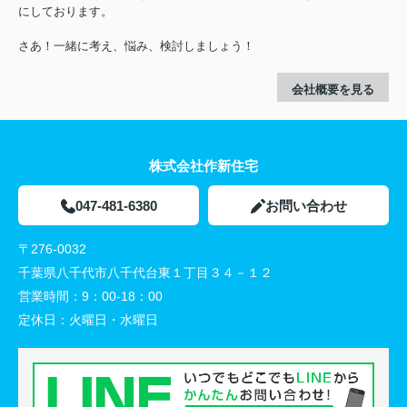
にしております。
さあ！一緒に考え、悩み、検討しましょう！
会社概要を見る
株式会社作新住宅
047-481-6380
お問い合わせ
〒276-0032
千葉県八千代市八千代台東１丁目３４－１２
営業時間：
9：00-18：00
定休日：
火曜日・水曜日