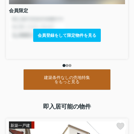
会員限定
会員登録をして限定物件を見る
建築条件なしの売地特集
をもっと見る
即入居可能の物件
新築一戸建