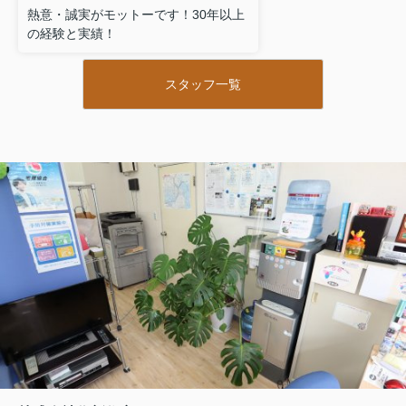
熱意・誠実がモットーです！30年以上
の経験と実績！
スタッフ一覧