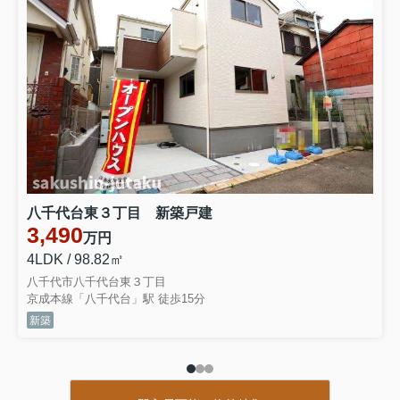
八千代台東３丁目 新築戸建
3,490
万円
4LDK / 98.82㎡
八千代市八千代台東３丁目
京成本線「八千代台」駅 徒歩15分
新築