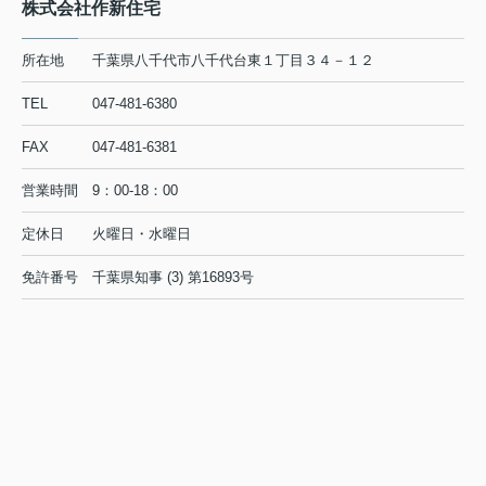
株式会社作新住宅
所在地
千葉県八千代市八千代台東１丁目３４－１２
TEL
047-481-6380
FAX
047-481-6381
営業時間
9：00-18：00
定休日
火曜日・水曜日
免許番号
千葉県知事 (3) 第16893号