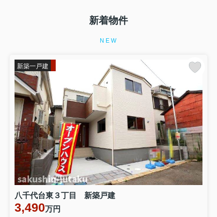
新着物件
NEW
新築一戸建
八千代台東３丁目 新築戸建
3,490
万円