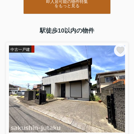
即入居可能の物件特集
をもっと見る
駅徒歩10以内の物件
中古一戸建