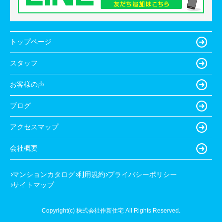
トップページ
スタッフ
お客様の声
ブログ
アクセスマップ
会社概要
マンションカタログ
利用規約
プライバシーポリシー
サイトマップ
Copyright(c) 株式会社作新住宅 All Rights Reserved.