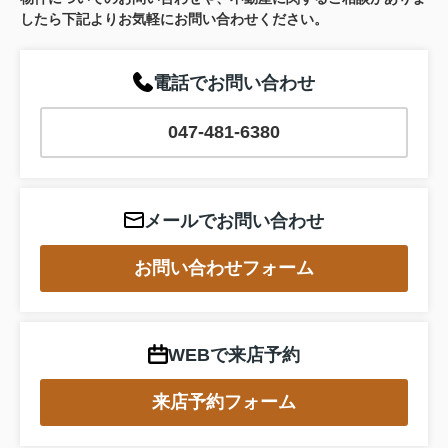
したら下記よりお気軽にお問い合わせください。
電話でお問い合わせ
047-481-6380
メールでお問い合わせ
お問い合わせフォーム
WEBで来店予約
来店予約フォーム