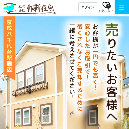
0
ログイン
お気に入り