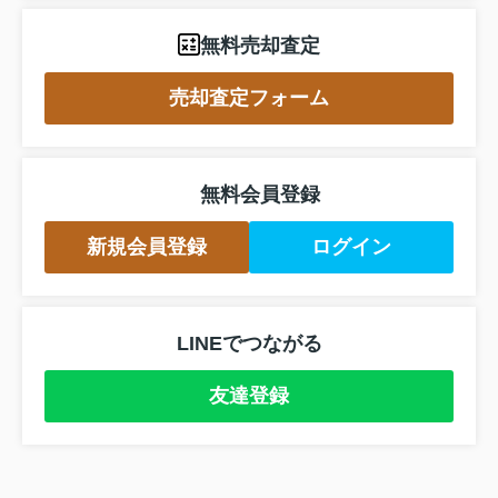
無料売却査定
売却査定フォーム
無料会員登録
新規会員登録
ログイン
LINEでつながる
友達登録