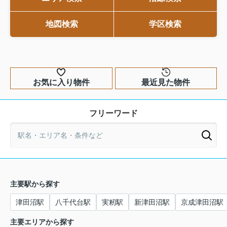
地図検索
学区検索
お気に入り物件
最近見た物件
フリーワード
主要駅から探す
津田沼駅
八千代台駅
実籾駅
新津田沼駅
京成津田沼駅
主要エリアから探す