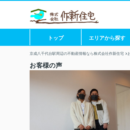
トップ
エリアから探す
京成八千代台駅周辺の不動産情報なら株式会社作新住宅
お客様の声