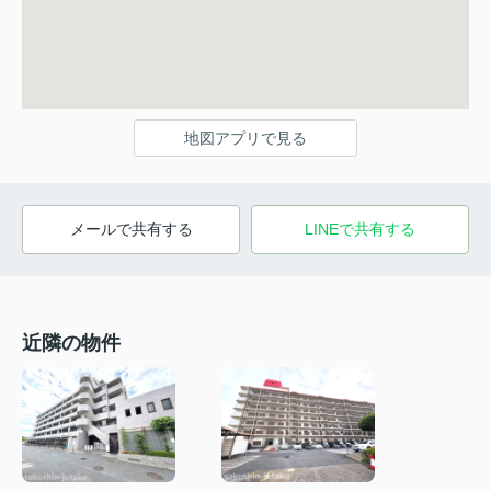
地図アプリで見る
メールで共有する
LINEで共有する
近隣の物件