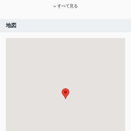
すべて見る
地図