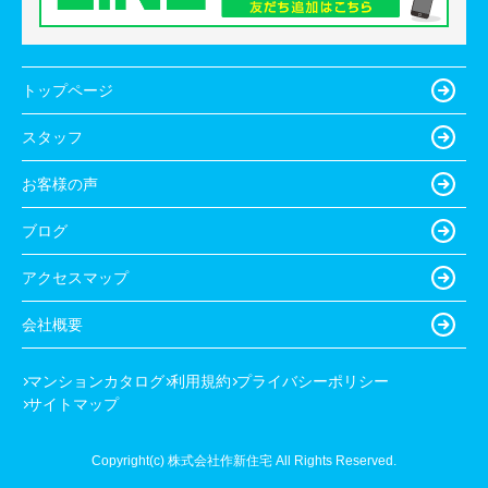
トップページ
スタッフ
お客様の声
ブログ
アクセスマップ
会社概要
マンションカタログ
利用規約
プライバシーポリシー
サイトマップ
Copyright(c) 株式会社作新住宅 All Rights Reserved.