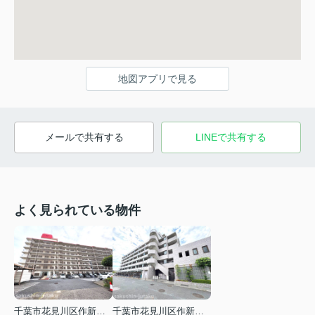
地図アプリで見る
メールで共有する
LINEで共有する
よく見られている物件
千葉市花見川区作新台６丁目
千葉市花見川区作新台４丁目