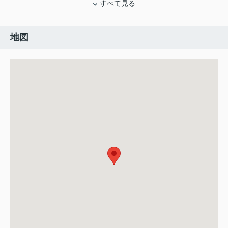
すべて見る
地図