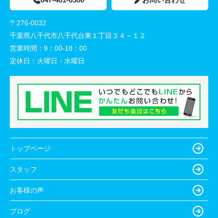
〒276-0032
千葉県八千代市八千代台東１丁目３４－１２
営業時間：
9：00-18：00
定休日：
火曜日・水曜日
トップページ
スタッフ
お客様の声
ブログ