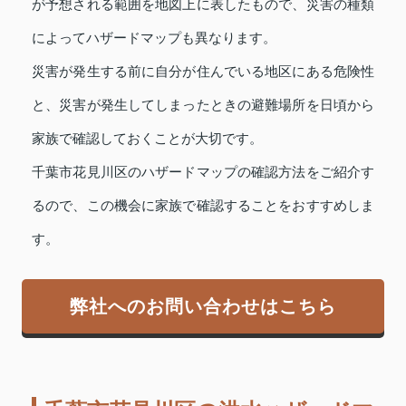
が予想される範囲を地図上に表したもので、災害の種類
によってハザードマップも異なります。
災害が発生する前に自分が住んでいる地区にある危険性
と、災害が発生してしまったときの避難場所を日頃から
家族で確認しておくことが大切です。
千葉市花見川区のハザードマップの確認方法をご紹介す
るので、この機会に家族で確認することをおすすめしま
す。
弊社へのお問い合わせはこちら