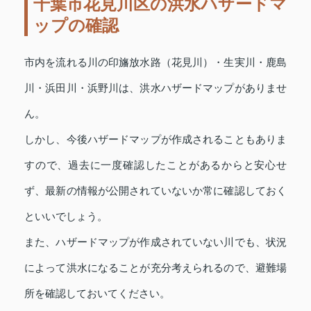
千葉市花見川区の洪水ハザードマ
ップの確認
市内を流れる川の印旛放水路（花見川）・生実川・鹿島
川・浜田川・浜野川は、洪水ハザードマップがありませ
ん。
しかし、今後ハザードマップが作成されることもありま
すので、過去に一度確認したことがあるからと安心せ
ず、最新の情報が公開されていないか常に確認しておく
といいでしょう。
また、ハザードマップが作成されていない川でも、状況
によって洪水になることが充分考えられるので、避難場
所を確認しておいてください。