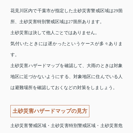
花見川区内で千葉市が指定した土砂災害警戒区域は29箇
所、土砂災害特別警戒区域は27箇所あります。
土砂災害は決して他人ごとではありません。
気付いたときには遅かったというケースが多々ありま
す。
土砂災害ハザードマップを確認して、大雨のときは対象
地区に近づかないようにする、対象地区に住んでいる人
は避難場所を確認しておくなどの対策をしましょう。
土砂災害ハザードマップの見方
土砂災害警戒区域・土砂災害特別警戒区域・土砂災害危