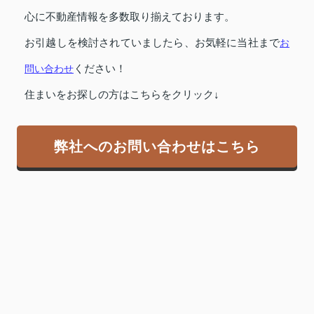
心に不動産情報を多数取り揃えております。
お引越しを検討されていましたら、お気軽に当社まで
お
問い合わせ
ください！
住まいをお探しの方はこちらをクリック↓
弊社へのお問い合わせはこちら