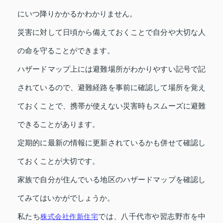
にいつ降りかかるかわかりません。
災害に対して日頃から備えておくことで自分や大切な人
の命を守ることができます。
ハザードマップ上には避難場所がわかりやすい記号で記
されているので、避難経路を事前に確認して場所を覚え
ておくことで、携帯が使えない災害時もスムーズに避難
できることがあります。
定期的に最新の情報に更新されているかも併せて確認し
ておくことが大切です。
家族で自分が住んでいる地区のハザードマップを確認し
てみてはいかがでしょうか。
私たち
株式会社作新住宅
では、八千代市や習志野市を中