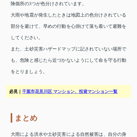
険個所の3つが色分けされています。
大雨や地震が発生したときは地図上の色分けされている
部分を避けて、早めの行動を心掛けて落ち着いて避難を
してください。
また、土砂災害ハザードマップに記されていない場所で
も、危険と感じたら近づかないようにして命を守る行動
をとりましょう。
必見｜
千葉市花見川区 マンション、投資マンション一覧
まとめ
大雨による洪水や土砂災害による自然被害は、自分の身