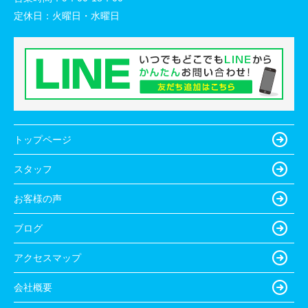
定休日：
火曜日・水曜日
トップページ
スタッフ
お客様の声
ブログ
アクセスマップ
会社概要