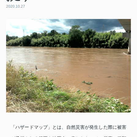
2020.10.27
「ハザードマップ」とは、自然災害が発生した際に被害