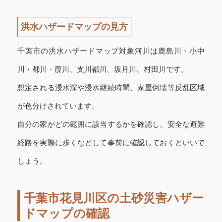
洪水ハザードマップの見方
千葉市の洪水ハザードマップ対象河川は鹿島川・小中
川・都川・葭川、支川都川、坂月川、村田川です。
想定される浸水深や浸水継続時間、家屋倒壊等反乱区域
が色分けされています。
自分の家がどの範囲に該当するかを確認し、安全な避難
経路を実際に歩くなどして事前に確認しておくといいで
しょう。
千葉市花見川区の土砂災害ハザー
ドマップの確認