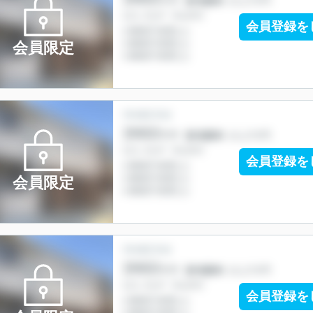
会員登録を
会員限定
会員登録を
会員限定
会員登録を