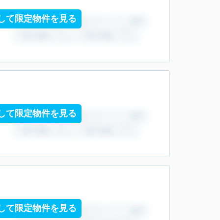
して限定物件を見る
して限定物件を見る
して限定物件を見る