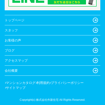
トップページ
スタッフ
お客様の声
ブログ
アクセスマップ
会社概要
マンションカタログ
利用規約
プライバシーポリシー
サイトマップ
Copyright(c) 株式会社作新住宅 All Rights Reserved.