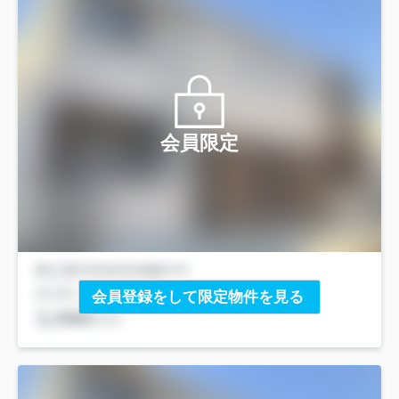
会員限定
会員登録をして限定物件を見る