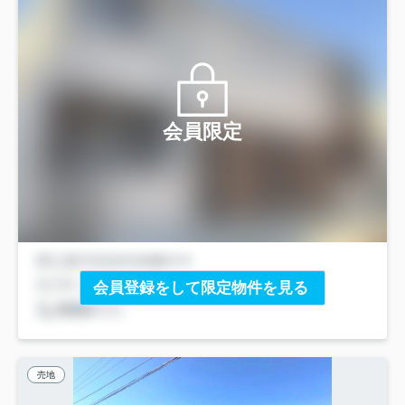
会員限定
会員登録をして限定物件を見る
売地