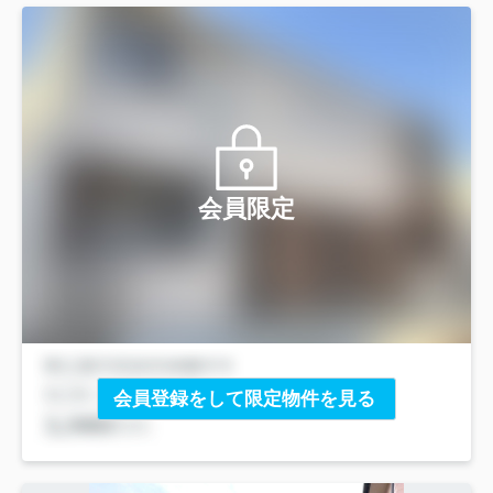
会員限定
会員登録をして限定物件を見る