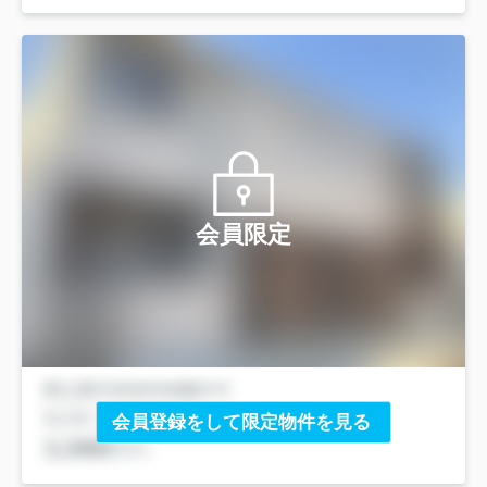
会員限定
会員登録をして限定物件を見る