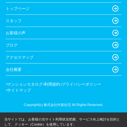
トップページ
スタッフ
お客様の声
ブログ
アクセスマップ
会社概要
マンションカタログ
利用規約
プライバシーポリシー
サイトマップ
Copyright(c) 株式会社作新住宅 All Rights Reserved.
当サイトでは、お客様の当サイト利用状況把握、サービス向上検討を目的と
して、クッキー（Cookie）を使用しています。