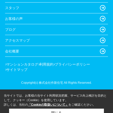
スタッフ
お客様の声
ブログ
アクセスマップ
会社概要
マンションカタログ
利用規約
プライバシーポリシー
サイトマップ
Copyright(c) 株式会社作新住宅 All Rights Reserved.
当サイトでは、お客様の当サイト利用状況把握、サービス向上検討を目的と
して、クッキー（Cookie）を使用しています。
詳しくは、当社の
「Cookieの取扱いについて」
をご確認ください。
閉じる