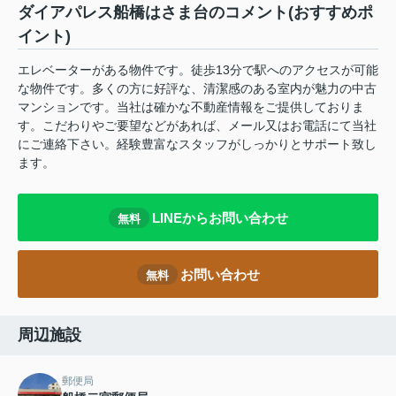
ダイアパレス船橋はさま台のコメント(おすすめポ
イント)
エレベーターがある物件です。徒歩13分で駅へのアクセスが可能
な物件です。多くの方に好評な、清潔感のある室内が魅力の中古
マンションです。当社は確かな不動産情報をご提供しておりま
す。こだわりやご要望などがあれば、メール又はお電話にて当社
にご連絡下さい。経験豊富なスタッフがしっかりとサポート致し
ます。
LINEからお問い合わせ
無料
お問い合わせ
無料
周辺施設
郵便局