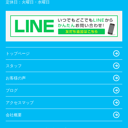
定休日：
火曜日・水曜日
トップページ
スタッフ
お客様の声
ブログ
アクセスマップ
会社概要