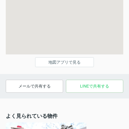
地図アプリで見る
メールで共有する
LINEで共有する
よく見られている物件