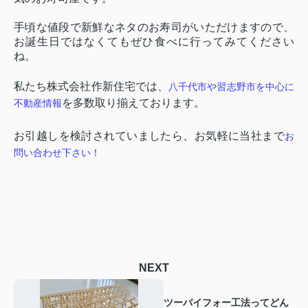
手頃な値段で新鮮なネタのお寿司がいただけますので、
お誕生日ではなくてもぜひ食べに行ってみてください
ね。
私たち株式会社作新住宅では、
八千代市や習志野市を中心に
を多数取り揃えております。
不動産情報
お引越しを検討されていましたら、お気軽に当社まで
お
問い合わせ下さい！
NEXT
ツーバイフォー工法ってどん