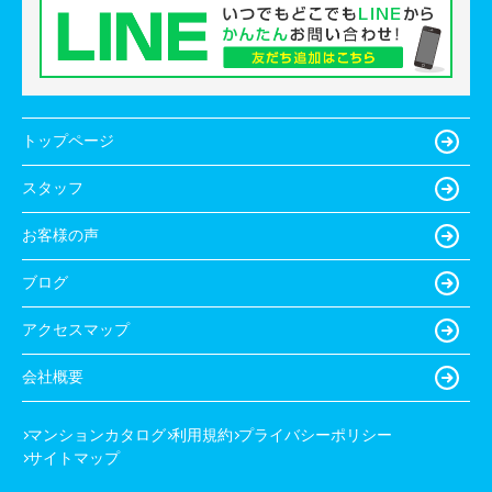
トップページ
スタッフ
お客様の声
ブログ
アクセスマップ
会社概要
マンションカタログ
利用規約
プライバシーポリシー
サイトマップ