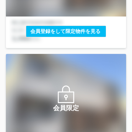
会員登録をして限定物件を見る
会員限定