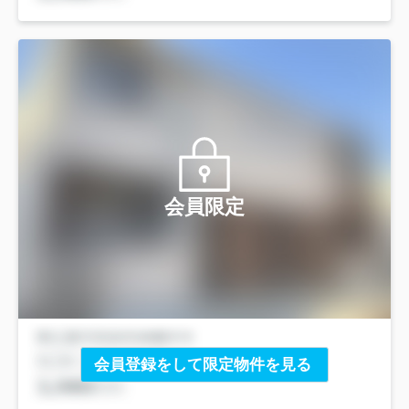
会員限定
会員登録をして限定物件を見る