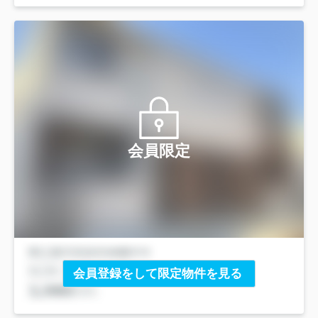
会員限定
会員登録をして限定物件を見る