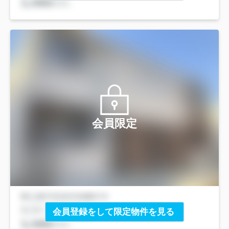
会員限定
会員登録をして限定物件を見る