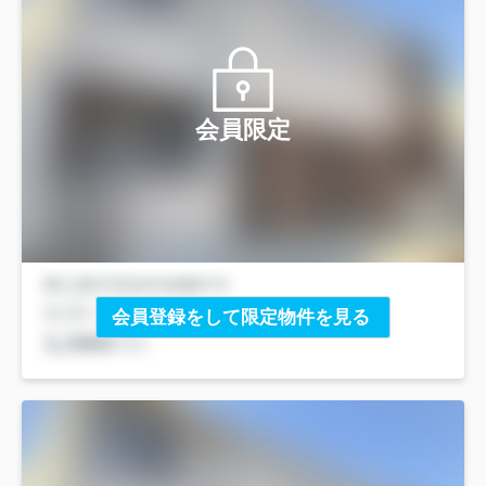
会員限定
会員登録をして限定物件を見る