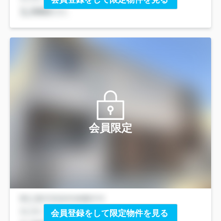
会員限定
会員登録をして限定物件を見る