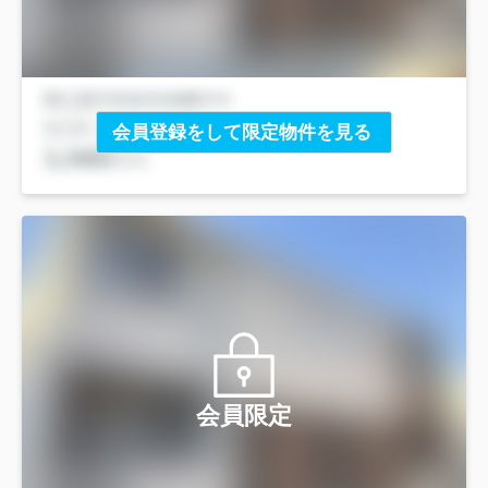
会員登録をして限定物件を見る
会員限定