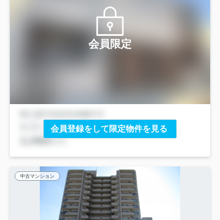
会員限定
会員登録をして限定物件を見る
中古マンション