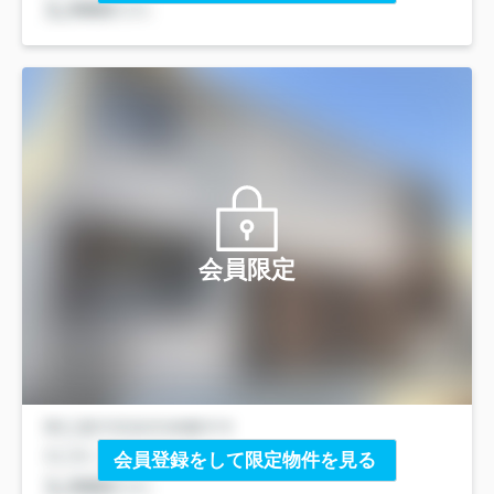
会員限定
会員登録をして限定物件を見る