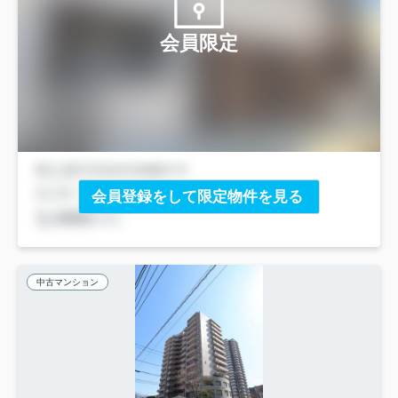
会員限定
会員登録をして限定物件を見る
中古マンション