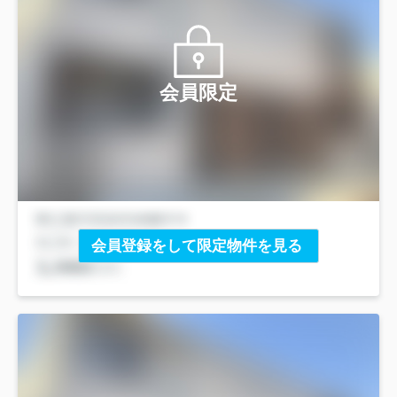
会員限定
会員登録をして限定物件を見る