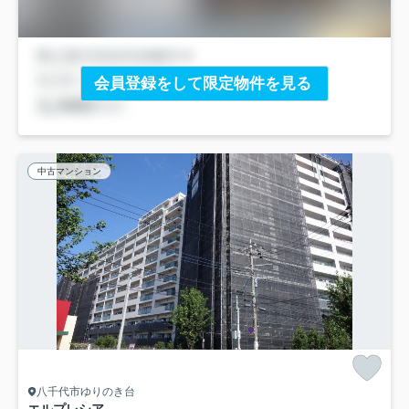
会員登録をして限定物件を見る
中古マンション
八千代市ゆりのき台