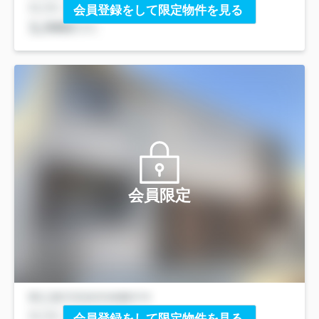
会員登録をして限定物件を見る
会員限定
会員登録をして限定物件を見る