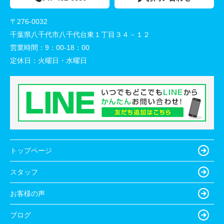
〒276-0032
千葉県八千代市八千代台東１丁目３４－１２
営業時間：
9：00-18：00
定休日：
火曜日・水曜日
トップページ
スタッフ
お客様の声
ブログ