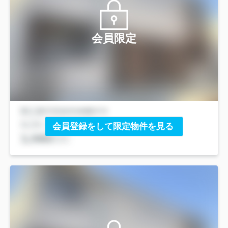
会員限定
会員登録をして限定物件を見る