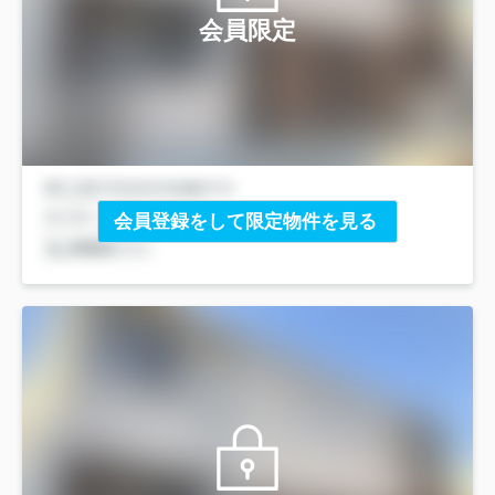
会員限定
会員登録をして限定物件を見る