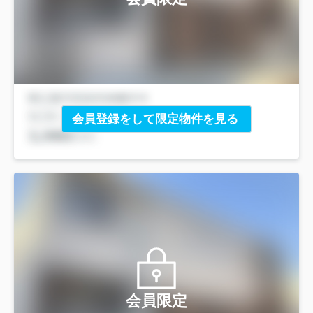
会員登録をして限定物件を見る
会員限定