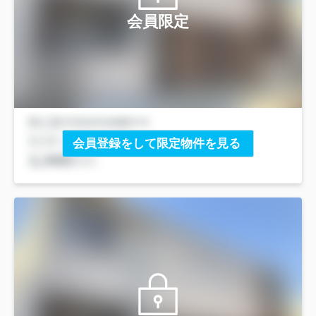
会員限定
会員登録をして限定物件を見る