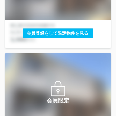
会員登録をして限定物件を見る
会員限定