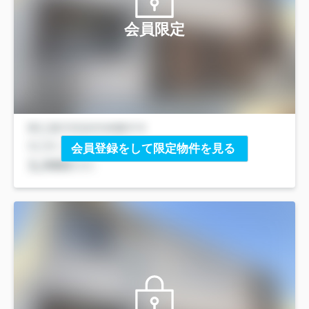
会員限定
会員登録をして限定物件を見る