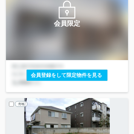
会員限定
会員登録をして限定物件を見る
売地