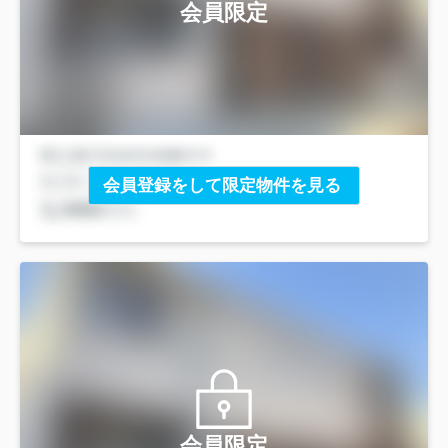
会員限定
会員登録をして限定物件を見る
会員限定