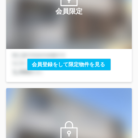
会員限定
会員登録をして限定物件を見る