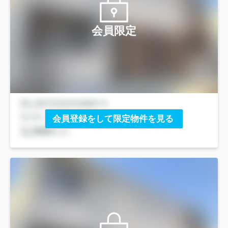
会員限定
会員登録をして限定物件を見る