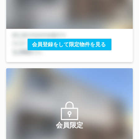
会員登録をして限定物件を見る
会員限定