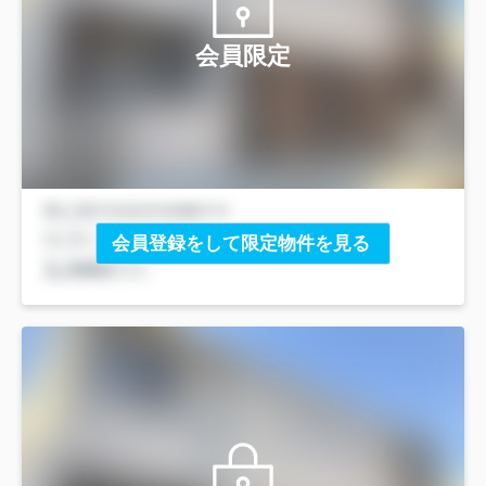
会員限定
会員登録をして限定物件を見る