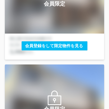
会員限定
会員登録をして限定物件を見る