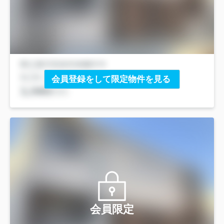
会員登録をして限定物件を見る
会員限定