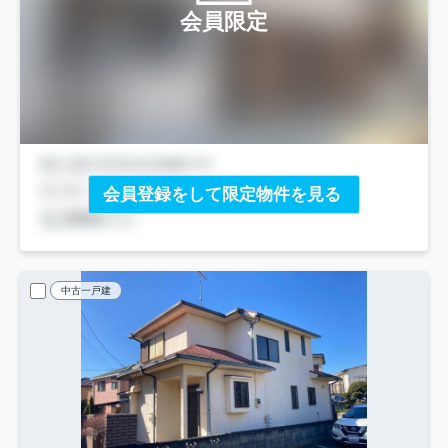
会員限定
会員登録をして限定物件を見る
中古一戸建