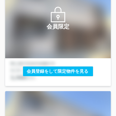
会員限定
会員登録をして限定物件を見る