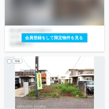
会員登録をして限定物件を見る
売地