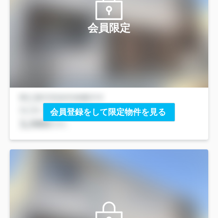
会員限定
会員登録をして限定物件を見る