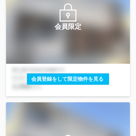
会員限定
会員登録をして限定物件を見る