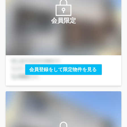
会員限定
会員登録をして限定物件を見る