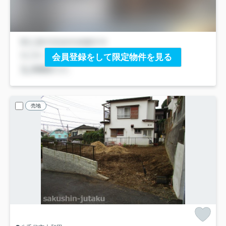
会員登録をして限定物件を見る
売地