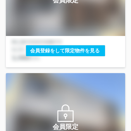
会員限定
会員登録をして限定物件を見る
会員限定