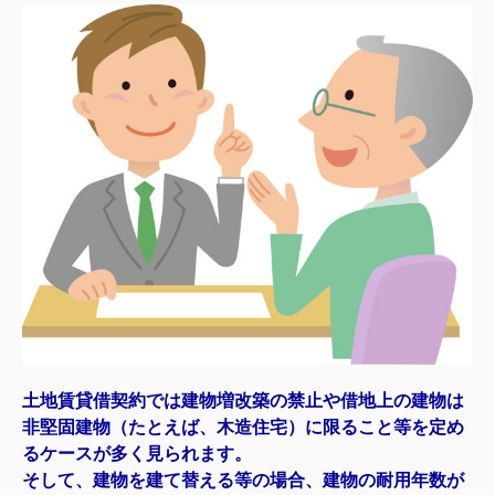
土地賃貸借契約では建物増改築の禁止や借地上の建物は
非堅固建物（たとえば、木造住宅）に限ること等を定め
るケースが多く見られます。
そして、建物を建て替える等の場合、建物の耐用年数が