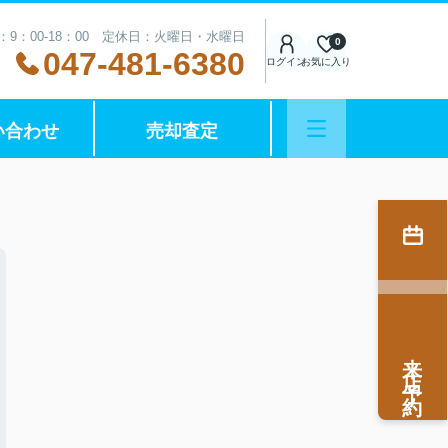
：9：00-18：00 定休日：火曜日・水曜日
0
047-481-6380
ログイン
お気に入り
い合わせ
売却査定
来店予約