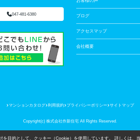
お客様の声
047-481-6380
ブログ
アクセスマップ
会社概要
マンションカタログ
利用規約
プライバシーポリシー
サイトマップ
Copyright(c) 株式会社作新住宅 All Rights Reserved.
を目的として、クッキー（Cookie）を使用しています。
詳しくは、