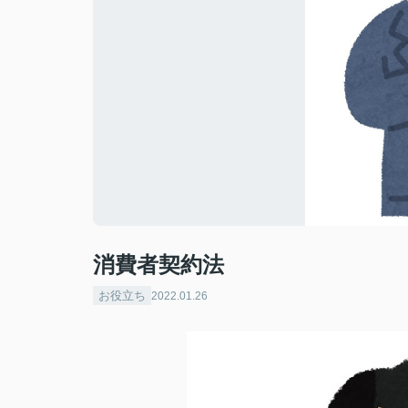
消費者契約法
お役立ち
2022.01.26