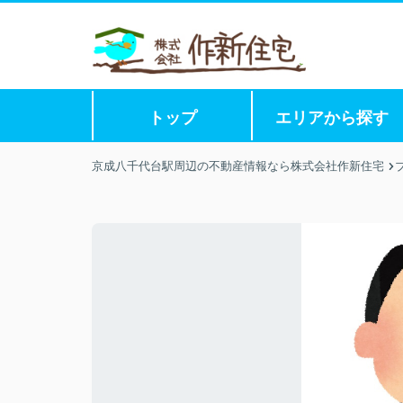
トップ
エリアから探す
京成八千代台駅周辺の不動産情報なら株式会社作新住宅