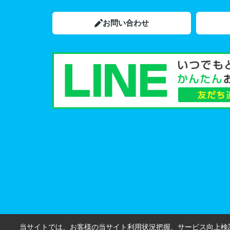
お問い合わせ
当サイトでは、お客様の当サイト利用状況把握、サービス向上検討