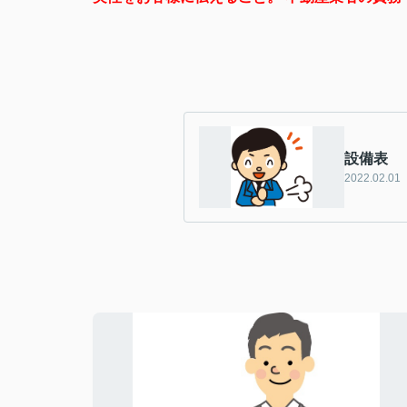
設備表
2022.02.01