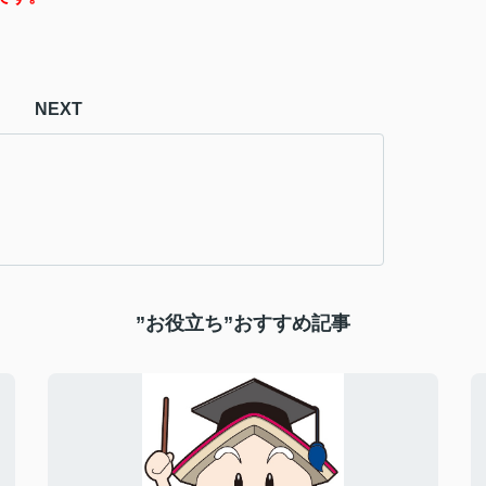
NEXT
”お役立ち”おすすめ記事