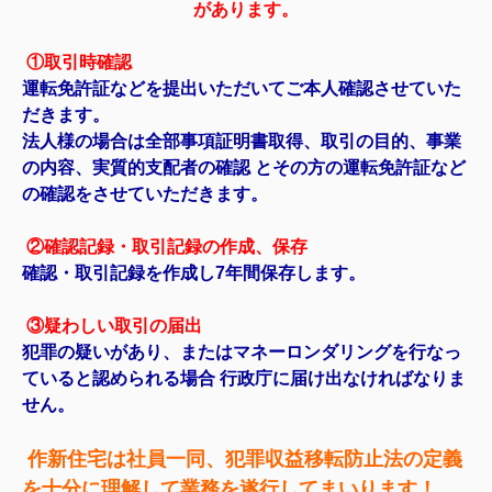
があります。
①取引時確認
運転免許証などを提出いただいてご本人確認させていた
だきます。
法人様の場合は全部事項証明書取得、取引の目的、事業
の内容、実質的支配者の確認 とその方の運転免許証など
の確認をさせていただきます。
②確認記録・取引記録の作成、保存
確認・取引記録を作成し7年間保存します。
③疑わしい取引の届出
犯罪の疑いがあり、またはマネーロンダリングを行なっ
ていると認められる場合 行政庁に届け出なければなりま
せん。
作新住宅は社員一同、犯罪収益移転防止法の定義
を十分に理解して業務を遂行してまいります！