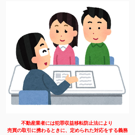
不動産業者には犯罪収益移転防止法により
売買の取引に携わるときに、定められた対応をする義務